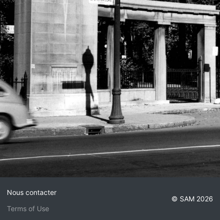
Nous contacter
© SAM 2026
Terms of Use