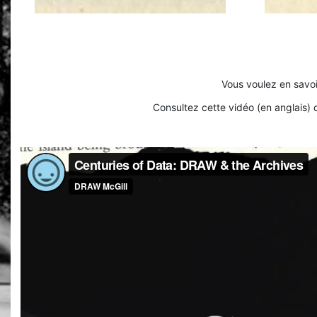
Vous voulez en savoi
Consultez cette vidéo (en anglais)