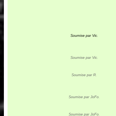
Soumise par Vic.
Soumise par Vic.
Soumise par R.
Soumise par JoFo.
Soumise par JoFo.