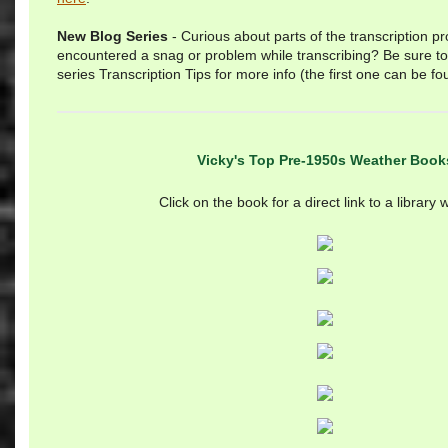
New Blog Series
- Curious about parts of the transcription 
encountered a snag or problem while transcribing? Be sure t
series Transcription Tips for more info (the first one can be f
Vicky's Top Pre-1950s Weather Book
Click on the book for a direct link to a library 