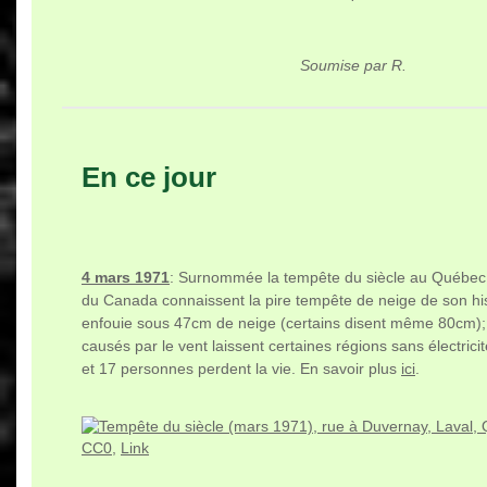
Soumise par R.
En ce jour
4 mars 1971
: Surnommée la tempête du siècle au Québec, 
du Canada connaissent la pire tempête de neige de son his
enfouie sous 47cm de neige (certains disent même 80cm)
causés par le vent laissent certaines régions sans électrici
et 17 personnes perdent la vie. En savoir plus
ici
.
CC0
,
Link