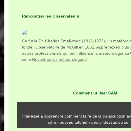
Rencontrer les Observateurs
Ce fut le Dr. Charles Smallwood (1812-1873), un météorol
fondé l’Observatoire de McGill en 1862. Apprenez-en plus su
autres professionnels qui ont influencé la météorologie a
série
Recontrez les météorologues
!
Comment utiliser SAM
Intéressé à apprendre comment faire de la transcription
notre nouveau tutoriel vidéo ci-dessus ou sur