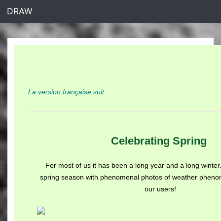
<% end %>
DRAW
La version française suit
Celebrating Spring
For most of us it has been a long year and a long winter. 
spring season with phenomenal photos of weather pheno
our users!