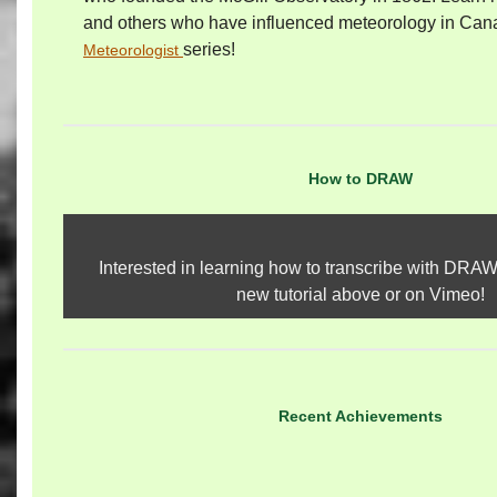
and others who have influenced meteorology in Can
series!
Meteorologist
How to DRAW
Interested in learning how to transcribe with DRA
new tutorial above or on Vimeo!
Recent Achievements