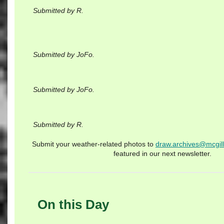
Submitted by R.
Submitted by JoFo.
Submitted by JoFo.
Submitted by R.
Submit your weather-related photos to
draw.archives@mcgill
featured in our next newsletter.
On this Day