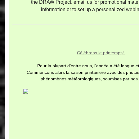
the DRAW Project, email us for promotional materia
information or to set up a personalized webina
Célébrons le printemps!
Pour la plupart d’entre nous, l'année a été longue et 
Commençons alors la saison printanière avec des photos
phénomènes météorologiques, soumises par nos ut