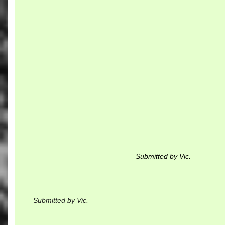
Submitted by Vic.
Submitted by Vic.