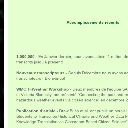
Accomplissements récents
1,000,000
- En Janvier dernier, nous avons atteint 1 million 
transcrits jusqu'à présent!
Nouveaux transcripteurs -
Depuis Décembre nous avons acc
transcripteurs - Bienvenue!
WMO HiWeather Workshop
- Deux membres de l'équipe SA
et Victoria Slonosky, ont présenté "Connecting the past and p
hazardous weather events via citizen science” en décembre 
Publication d’article -
Drew Bush et al. ont publié un nouvel ar
Students to Transcribe Historical Climate and Weather Data F
Knowledge Translation via Classroom-Based Citizen Science",